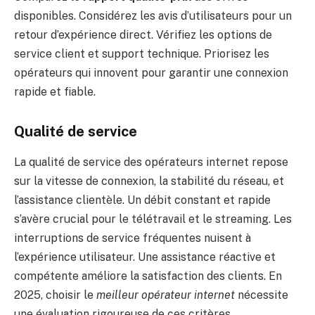
disponibles. Considérez les avis d’utilisateurs pour un
retour d’expérience direct. Vérifiez les options de
service client et support technique. Priorisez les
opérateurs qui innovent pour garantir une connexion
rapide et fiable.
Qualité de service
La qualité de service des opérateurs internet repose
sur la vitesse de connexion, la stabilité du réseau, et
l’assistance clientèle. Un débit constant et rapide
s’avère crucial pour le télétravail et le streaming. Les
interruptions de service fréquentes nuisent à
l’expérience utilisateur. Une assistance réactive et
compétente améliore la satisfaction des clients. En
2025, choisir le
meilleur opérateur internet
nécessite
une évaluation rigoureuse de ces critères.