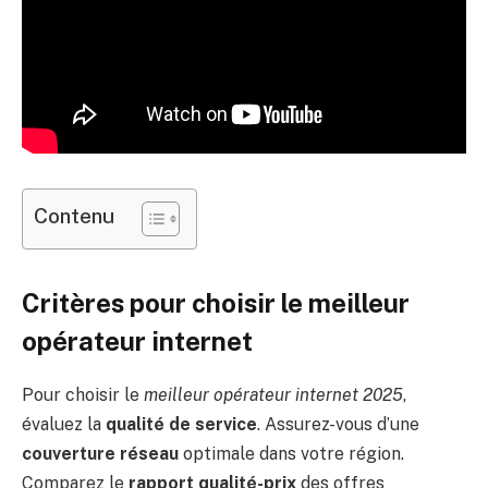
Contenu
Critères pour choisir le meilleur
opérateur internet
Pour choisir le
meilleur opérateur internet 2025
,
évaluez la
qualité de service
. Assurez-vous d’une
couverture réseau
optimale dans votre région.
Comparez le
rapport qualité-prix
des offres