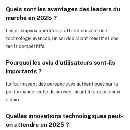
Quels sont les avantages des leaders du
marché en 2025 ?
Les principaux opérateurs offrent souvent une
technologie avancée, un service client réactif et des
tarifs compétitifs.
Pourquoi les avis d’utilisateurs sont-ils
importants ?
Ils fournissent des perspectives authentiques sur la
performance réelle du service, aidant à faire un choix
éclairé.
Quelles innovations technologiques peut-
on attendre en 2025 ?