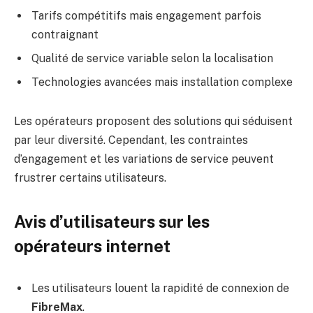
Tarifs compétitifs mais engagement parfois
contraignant
Qualité de service variable selon la localisation
Technologies avancées mais installation complexe
Les opérateurs proposent des solutions qui séduisent
par leur diversité. Cependant, les contraintes
d’engagement et les variations de service peuvent
frustrer certains utilisateurs.
Avis d’utilisateurs sur les
opérateurs internet
Les utilisateurs louent la rapidité de connexion de
FibreMax
.