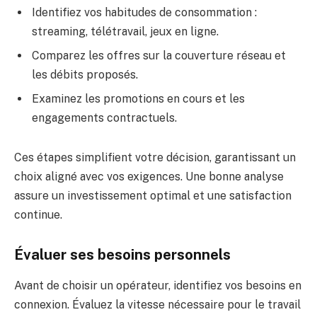
Identifiez vos habitudes de consommation :
streaming, télétravail, jeux en ligne.
Comparez les offres sur la couverture réseau et
les débits proposés.
Examinez les promotions en cours et les
engagements contractuels.
Ces étapes simplifient votre décision, garantissant un
choix aligné avec vos exigences. Une bonne analyse
assure un investissement optimal et une satisfaction
continue.
Évaluer ses besoins personnels
Avant de choisir un opérateur, identifiez vos besoins en
connexion. Évaluez la vitesse nécessaire pour le travail