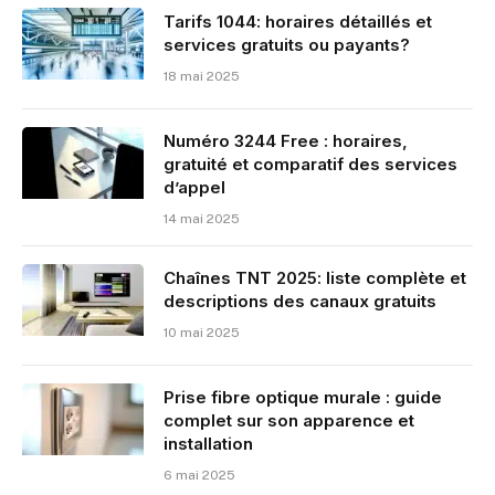
Tarifs 1044: horaires détaillés et
services gratuits ou payants?
18 mai 2025
Numéro 3244 Free : horaires,
gratuité et comparatif des services
d’appel
14 mai 2025
Chaînes TNT 2025: liste complète et
descriptions des canaux gratuits
10 mai 2025
Prise fibre optique murale : guide
complet sur son apparence et
installation
6 mai 2025