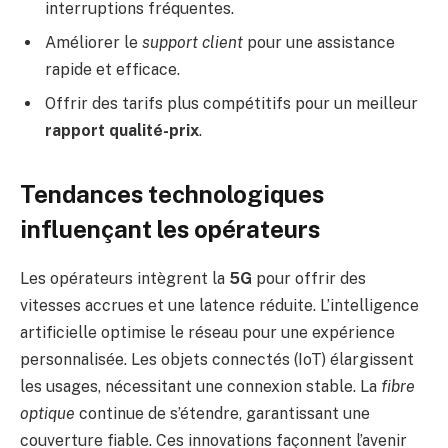
interruptions fréquentes.
Améliorer le
support client
pour une assistance
rapide et efficace.
Offrir des tarifs plus compétitifs pour un meilleur
rapport qualité-prix
.
Tendances technologiques
influençant les opérateurs
Les opérateurs intègrent la
5G
pour offrir des
vitesses accrues et une latence réduite. L’intelligence
artificielle optimise le réseau pour une expérience
personnalisée. Les objets connectés (IoT) élargissent
les usages, nécessitant une connexion stable. La
fibre
optique
continue de s’étendre, garantissant une
couverture fiable. Ces innovations façonnent l’avenir