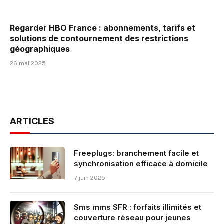
Regarder HBO France : abonnements, tarifs et
solutions de contournement des restrictions
géographiques
26 mai 2025
ARTICLES
Freeplugs: branchement facile et
synchronisation efficace à domicile
7 juin 2025
Sms mms SFR : forfaits illimités et
couverture réseau pour jeunes