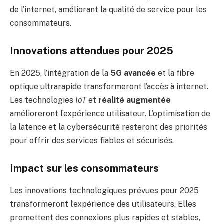
de l’internet, améliorant la qualité de service pour les
consommateurs.
Innovations attendues pour 2025
En 2025, l’intégration de la
5G avancée
et la fibre
optique ultrarapide transformeront l’accès à internet.
Les technologies
IoT
et
réalité augmentée
amélioreront l’expérience utilisateur. L’optimisation de
la latence et la cybersécurité resteront des priorités
pour offrir des services fiables et sécurisés.
Impact sur les consommateurs
Les innovations technologiques prévues pour 2025
transformeront l’expérience des utilisateurs. Elles
promettent des connexions plus rapides et stables,