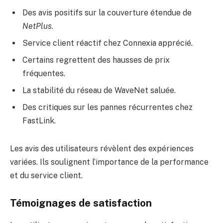
Des avis positifs sur la couverture étendue de
NetPlus
.
Service client réactif chez Connexia apprécié.
Certains regrettent des hausses de prix
fréquentes.
La stabilité du réseau de WaveNet saluée.
Des critiques sur les pannes récurrentes chez
FastLink.
Les avis des utilisateurs révèlent des expériences
variées. Ils soulignent l’importance de la performance
et du service client.
Témoignages de satisfaction