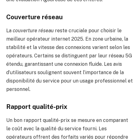
Couverture réseau
La
couverture réseau
reste cruciale pour choisir le
meilleur opérateur internet 2025. En zone urbaine, la
stabilité et la vitesse des connexions varient selon les
opérateurs. Certains se distinguent par leur réseau 5G
étendu, garantissant une connexion fluide. Les avis
d’utilisateurs soulignent souvent l’importance de la
disponibilité du service pour un usage professionnel et
personnel.
Rapport qualité-prix
Un bon rapport qualité-prix se mesure en comparant
le coût avec la qualité du service fourni. Les
opérateurs offrent des forfaits variés pour répondre