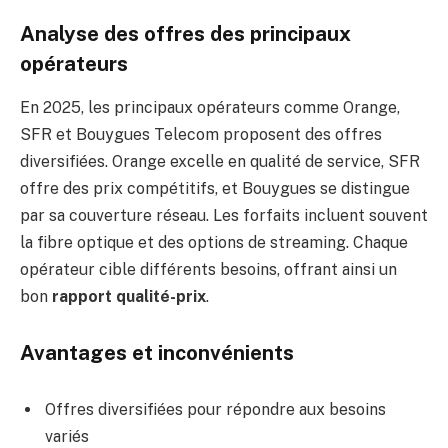
Analyse des offres des principaux
opérateurs
En 2025, les principaux opérateurs comme Orange,
SFR et Bouygues Telecom proposent des offres
diversifiées. Orange excelle en qualité de service, SFR
offre des prix compétitifs, et Bouygues se distingue
par sa couverture réseau. Les forfaits incluent souvent
la fibre optique et des options de streaming. Chaque
opérateur cible différents besoins, offrant ainsi un
bon
rapport qualité-prix
.
Avantages et inconvénients
Offres diversifiées pour répondre aux besoins
variés