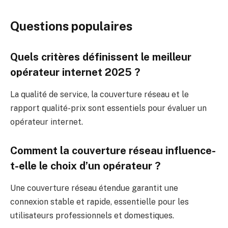
Questions populaires
Quels critères définissent le meilleur
opérateur internet 2025 ?
La qualité de service, la couverture réseau et le
rapport qualité-prix sont essentiels pour évaluer un
opérateur internet.
Comment la couverture réseau influence-
t-elle le choix d’un opérateur ?
Une couverture réseau étendue garantit une
connexion stable et rapide, essentielle pour les
utilisateurs professionnels et domestiques.