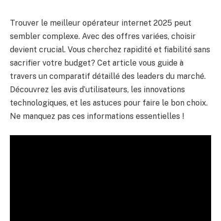
Trouver le meilleur opérateur internet 2025 peut
sembler complexe. Avec des offres variées, choisir
devient crucial. Vous cherchez rapidité et fiabilité sans
sacrifier votre budget? Cet article vous guide à
travers un comparatif détaillé des leaders du marché.
Découvrez les avis d’utilisateurs, les innovations
technologiques, et les astuces pour faire le bon choix.
Ne manquez pas ces informations essentielles !