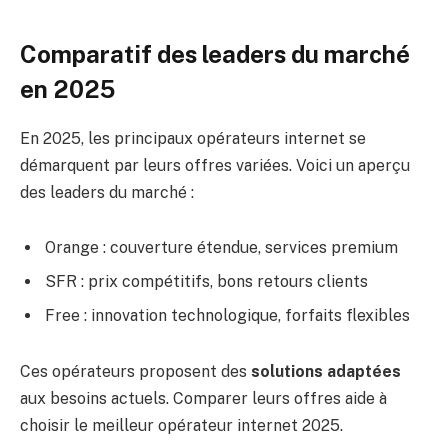
Comparatif des leaders du marché
en 2025
En 2025, les principaux opérateurs internet se
démarquent par leurs offres variées. Voici un aperçu
des leaders du marché :
Orange : couverture étendue, services premium
SFR : prix compétitifs, bons retours clients
Free : innovation technologique, forfaits flexibles
Ces opérateurs proposent des
solutions adaptées
aux besoins actuels. Comparer leurs offres aide à
choisir le meilleur opérateur internet 2025.