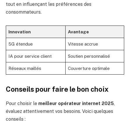
tout en influençant les préférences des
consommateurs.
Innovation
Avantage
5G étendue
Vitesse accrue
IA pour service client
Soutien personnalisé
Réseaux maillés
Couverture optimale
Conseils pour faire le bon choix
Pour choisir le
meilleur opérateur internet 2025
,
évaluez attentivement vos besoins. Voici quelques
conseils :