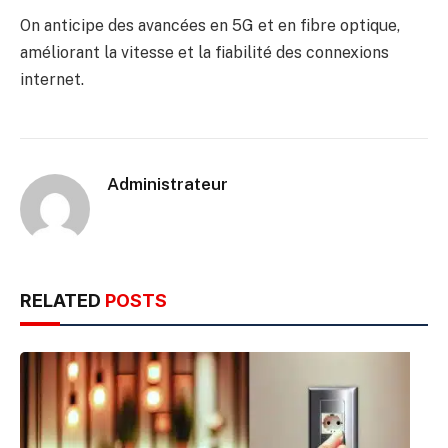
On anticipe des avancées en 5G et en fibre optique,
améliorant la vitesse et la fiabilité des connexions
internet.
Administrateur
RELATED
POSTS