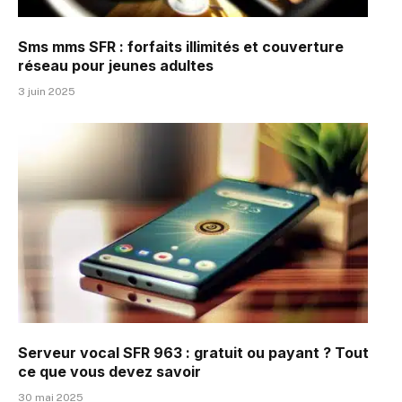
Sms mms SFR : forfaits illimités et couverture
réseau pour jeunes adultes
3 juin 2025
Serveur vocal SFR 963 : gratuit ou payant ? Tout
ce que vous devez savoir
30 mai 2025