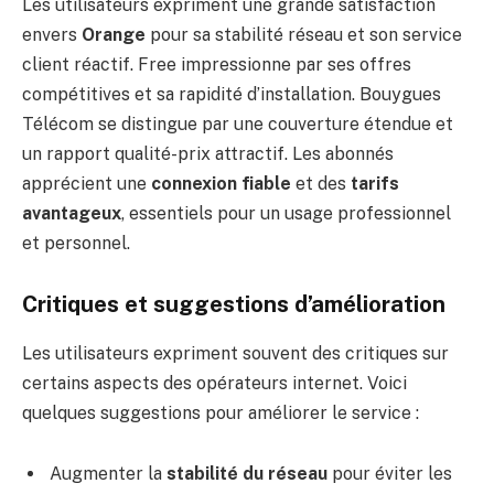
Les utilisateurs expriment une grande satisfaction
envers
Orange
pour sa stabilité réseau et son service
client réactif. Free impressionne par ses offres
compétitives et sa rapidité d’installation. Bouygues
Télécom se distingue par une couverture étendue et
un rapport qualité-prix attractif. Les abonnés
apprécient une
connexion fiable
et des
tarifs
avantageux
, essentiels pour un usage professionnel
et personnel.
Critiques et suggestions d’amélioration
Les utilisateurs expriment souvent des critiques sur
certains aspects des opérateurs internet. Voici
quelques suggestions pour améliorer le service :
Augmenter la
stabilité du réseau
pour éviter les