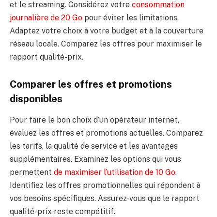
et le streaming. Considérez votre
consommation
journalière de 20 Go
pour éviter les limitations.
Adaptez votre choix à votre budget et à la couverture
réseau locale. Comparez les offres pour maximiser le
rapport qualité-prix.
Comparer les offres et promotions
disponibles
Pour faire le bon choix d’un opérateur internet,
évaluez les offres et promotions actuelles. Comparez
les tarifs, la qualité de service et les avantages
supplémentaires. Examinez les options qui vous
permettent
de maximiser l’utilisation de 10 Go
.
Identifiez les offres promotionnelles qui répondent à
vos besoins spécifiques. Assurez-vous que le rapport
qualité-prix reste compétitif.