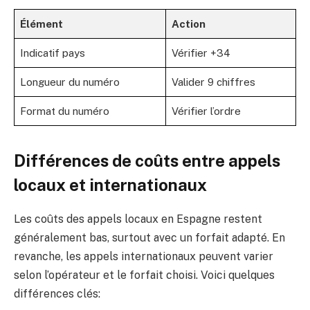
Élément
Action
Indicatif pays
Vérifier +34
Longueur du numéro
Valider 9 chiffres
Format du numéro
Vérifier l’ordre
Différences de coûts entre appels
locaux et internationaux
Les coûts des appels locaux en Espagne restent
généralement bas, surtout avec un forfait adapté. En
revanche, les appels internationaux peuvent varier
selon l’opérateur et le forfait choisi. Voici quelques
différences clés: