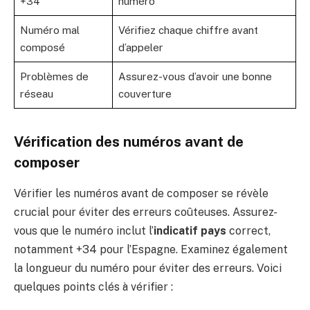
+34
numéro
Numéro mal
Vérifiez chaque chiffre avant
composé
d’appeler
Problèmes de
Assurez-vous d’avoir une bonne
réseau
couverture
Vérification des numéros avant de
composer
Vérifier les numéros avant de composer se révèle
crucial pour éviter des erreurs coûteuses. Assurez-
vous que le numéro inclut l’
indicatif pays
correct,
notamment +34 pour l’Espagne. Examinez également
la longueur du numéro pour éviter des erreurs. Voici
quelques points clés à vérifier :