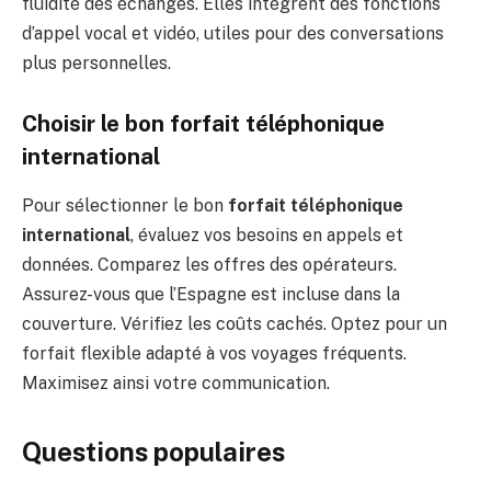
fluidité des échanges. Elles intègrent des fonctions
d’appel vocal et vidéo, utiles pour des conversations
plus personnelles.
Choisir le bon forfait téléphonique
international
Pour sélectionner le bon
forfait téléphonique
international
, évaluez vos besoins en appels et
données. Comparez les offres des opérateurs.
Assurez-vous que l’Espagne est incluse dans la
couverture. Vérifiez les coûts cachés. Optez pour un
forfait flexible adapté à vos voyages fréquents.
Maximisez ainsi votre communication.
Questions populaires