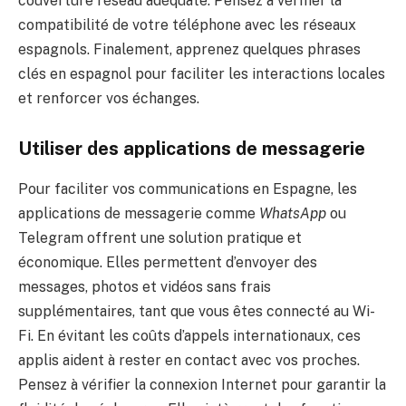
couverture réseau adéquate. Pensez à vérifier la
compatibilité de votre téléphone avec les réseaux
espagnols. Finalement, apprenez quelques phrases
clés en espagnol pour faciliter les interactions locales
et renforcer vos échanges.
Utiliser des applications de messagerie
Pour faciliter vos communications en Espagne, les
applications de messagerie comme
WhatsApp
ou
Telegram offrent une solution pratique et
économique. Elles permettent d’envoyer des
messages, photos et vidéos sans frais
supplémentaires, tant que vous êtes connecté au Wi-
Fi. En évitant les coûts d’appels internationaux, ces
applis aident à rester en contact avec vos proches.
Pensez à vérifier la connexion Internet pour garantir la