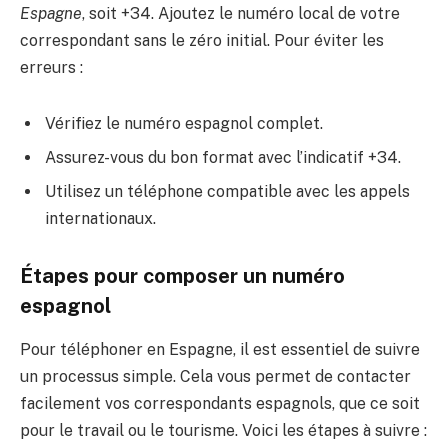
Espagne
, soit +34. Ajoutez le numéro local de votre
correspondant sans le zéro initial. Pour éviter les
erreurs :
Vérifiez le numéro espagnol complet.
Assurez-vous du bon format avec l’indicatif +34.
Utilisez un téléphone compatible avec les appels
internationaux.
Étapes pour composer un numéro
espagnol
Pour téléphoner en Espagne, il est essentiel de suivre
un processus simple. Cela vous permet de contacter
facilement vos correspondants espagnols, que ce soit
pour le travail ou le tourisme. Voici les étapes à suivre :