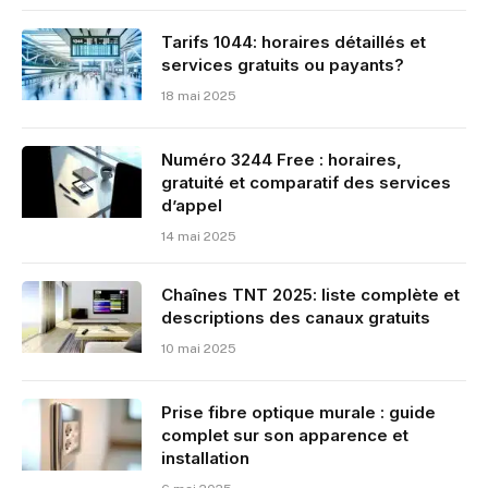
Tarifs 1044: horaires détaillés et
services gratuits ou payants?
18 mai 2025
Numéro 3244 Free : horaires,
gratuité et comparatif des services
d’appel
14 mai 2025
Chaînes TNT 2025: liste complète et
descriptions des canaux gratuits
10 mai 2025
Prise fibre optique murale : guide
complet sur son apparence et
installation