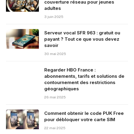
couverture réseau pour jeunes
adultes
3 juin 2025
Serveur vocal SFR 963 : gratuit ou
payant ? Tout ce que vous devez
savoir
30 mai 2025
Regarder HBO France :
abonnements, tarifs et solutions de
contournement des restrictions
géographiques
26 mai 2025
Comment obtenir le code PUK Free
pour débloquer votre carte SIM
22 mai 2025