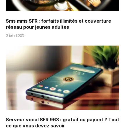
Sms mms SFR : forfaits illimités et couverture
réseau pour jeunes adultes
3 juin 2025
Serveur vocal SFR 963 : gratuit ou payant ? Tout
ce que vous devez savoir