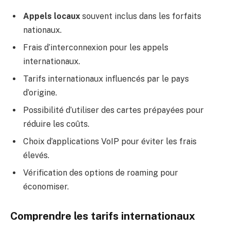
Appels locaux
souvent inclus dans les forfaits
nationaux.
Frais d’interconnexion pour les appels
internationaux.
Tarifs internationaux influencés par le pays
d’origine.
Possibilité d’utiliser des cartes prépayées pour
réduire les coûts.
Choix d’applications VoIP pour éviter les frais
élevés.
Vérification des options de roaming pour
économiser.
Comprendre les tarifs internationaux