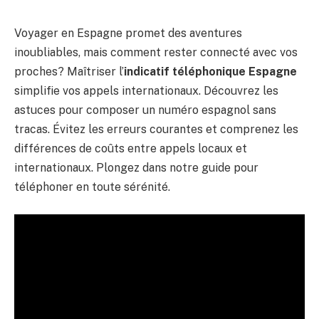
Voyager en Espagne promet des aventures
inoubliables, mais comment rester connecté avec vos
proches? Maîtriser l’
indicatif téléphonique Espagne
simplifie vos appels internationaux. Découvrez les
astuces pour composer un numéro espagnol sans
tracas. Évitez les erreurs courantes et comprenez les
différences de coûts entre appels locaux et
internationaux. Plongez dans notre guide pour
téléphoner en toute sérénité.