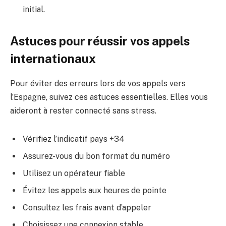
initial.
Astuces pour réussir vos appels
internationaux
Pour éviter des erreurs lors de vos appels vers
l’Espagne, suivez ces astuces essentielles. Elles vous
aideront à rester connecté sans stress.
Vérifiez l’indicatif pays +34
Assurez-vous du bon format du numéro
Utilisez un opérateur fiable
Évitez les appels aux heures de pointe
Consultez les frais avant d’appeler
Choisissez une connexion stable