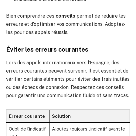
Bien comprendre ces
conseils
permet de réduire les
erreurs et d’optimiser vos communications. Adoptez-
les pour des appels réussis.
Éviter les erreurs courantes
Lors des appels internationaux vers l’Espagne, des
erreurs courantes peuvent survenir. Il est essentiel de
vérifier certains éléments pour éviter des frais inutiles
ou des échecs de connexion. Respectez ces conseils
pour garantir une communication fluide et sans tracas.
Erreur courante
Solution
Oubli de l’indicatif
Ajoutez toujours l’indicatif avant le