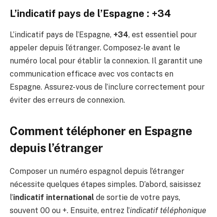
L’indicatif pays de l’Espagne : +34
L’indicatif pays de l’Espagne,
+34
, est essentiel pour
appeler depuis l’étranger. Composez-le avant le
numéro local pour établir la connexion. Il garantit une
communication efficace avec vos contacts en
Espagne. Assurez-vous de l’inclure correctement pour
éviter des erreurs de connexion.
Comment téléphoner en Espagne
depuis l’étranger
Composer un numéro espagnol depuis l’étranger
nécessite quelques étapes simples. D’abord, saisissez
l’
indicatif international
de sortie de votre pays,
souvent 00 ou +. Ensuite, entrez l’
indicatif téléphonique