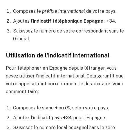
Composez le
préfixe international
de votre pays.
Ajoutez l’
indicatif téléphonique Espagne
: +34.
Saisissez le numéro de votre correspondant sans le
0 initial.
Utilisation de l’indicatif international
Pour téléphoner en Espagne depuis l’étranger, vous
devez utiliser l’indicatif international. Cela garantit que
votre appel atteint correctement le destinataire. Voici
comment faire :
Composez le signe
+
ou
00
, selon votre pays.
Ajoutez l’indicatif pays
+34
pour l’Espagne.
Saisissez le numéro local espagnol sans le zéro