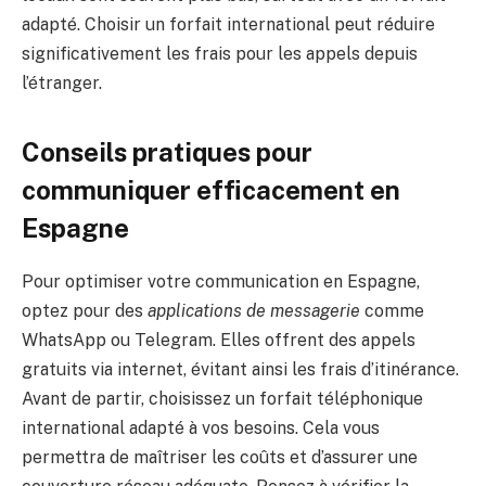
adapté. Choisir un forfait international peut réduire
significativement les frais pour les appels depuis
l’étranger.
Conseils pratiques pour
communiquer efficacement en
Espagne
Pour optimiser votre communication en Espagne,
optez pour des
applications de messagerie
comme
WhatsApp ou Telegram. Elles offrent des appels
gratuits via internet, évitant ainsi les frais d’itinérance.
Avant de partir, choisissez un forfait téléphonique
international adapté à vos besoins. Cela vous
permettra de maîtriser les coûts et d’assurer une