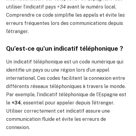
utiliser l’indicatif pays
+34
avant le numéro local.
Comprendre ce code simplifie les appels et évite les
erreurs fréquentes lors des communications depuis
l’étranger.
Qu’est-ce qu’un indicatif téléphonique ?
Un indicatif téléphonique est un code numérique qui
identifie un pays ou une région lors d’un appel
international. Ces codes facilitent la connexion entre
différents réseaux téléphoniques à travers le monde.
Par exemple, l’indicatif téléphonique de l’Espagne est
le
+34
, essentiel pour appeler depuis l’étranger.
Utiliser correctement cet indicatif assure une
communication fluide et évite les erreurs de
connexion.