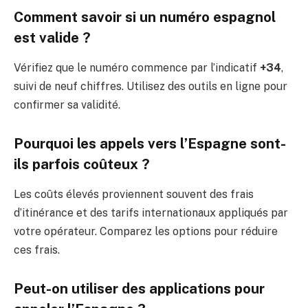
Comment savoir si un numéro espagnol
est valide ?
Vérifiez que le numéro commence par l’indicatif
+34
,
suivi de neuf chiffres. Utilisez des outils en ligne pour
confirmer sa validité.
Pourquoi les appels vers l’Espagne sont-
ils parfois coûteux ?
Les coûts élevés proviennent souvent des frais
d’itinérance et des tarifs internationaux appliqués par
votre opérateur. Comparez les options pour réduire
ces frais.
Peut-on utiliser des applications pour