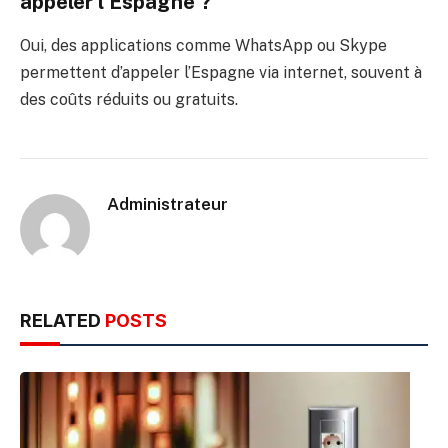
appeler l’Espagne ?
Oui, des applications comme WhatsApp ou Skype
permettent d’appeler l’Espagne via internet, souvent à
des coûts réduits ou gratuits.
Administrateur
RELATED
POSTS