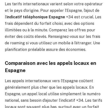
Les tarifs internationaux varient selon votre opérateur
et le pays d’origine. Pour appeler l’Espagne, l’ajout de
l’
indicatif téléphonique Espagne
+34 est crucial. Les
frais dépendent du forfait choisi, avec des options
illimitées ou à la minute. Comparez les offres pour
éviter des coûts élevés. Renseignez-vous sur les frais
de roaming si vous utilisez un mobile à l’étranger. Une
planification préalable assure des économies.
Comparaison avec les appels locaux en
Espagne
Les appels internationaux vers l’Espagne coûtent
généralement plus cher que les appels locaux. En
Espagne, un appel local utilise simplement le numéro
national, sans besoin d’ajouter l’indicatif +34. Les tarifs
locaux sont souvent plus bas, surtout avec un forfait