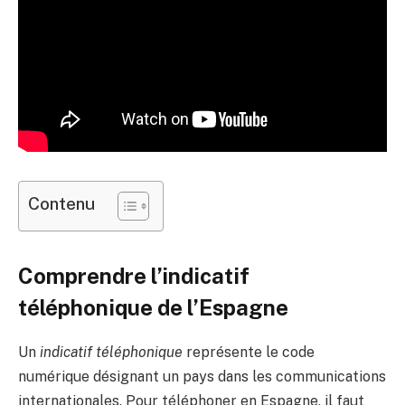
Contenu
Comprendre l’indicatif
téléphonique de l’Espagne
Un
indicatif téléphonique
représente le code
numérique désignant un pays dans les communications
internationales. Pour téléphoner en Espagne, il faut