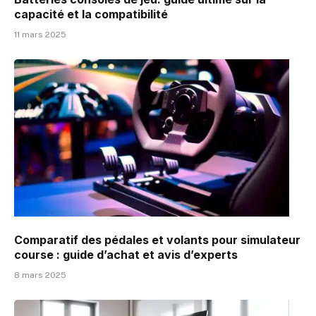
capacité et la compatibilité
11 mars 2025
Comparatif des pédales et volants pour simulateur
course : guide d’achat et avis d’experts
8 mars 2025