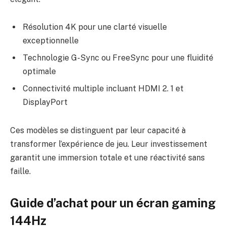
Résolution 4K pour une clarté visuelle
exceptionnelle
Technologie G-Sync ou FreeSync pour une fluidité
optimale
Connectivité multiple incluant HDMI 2. 1 et
DisplayPort
Ces modèles se distinguent par leur capacité à
transformer l’expérience de jeu. Leur investissement
garantit une immersion totale et une réactivité sans
faille.
Guide d’achat pour un écran gaming
144Hz