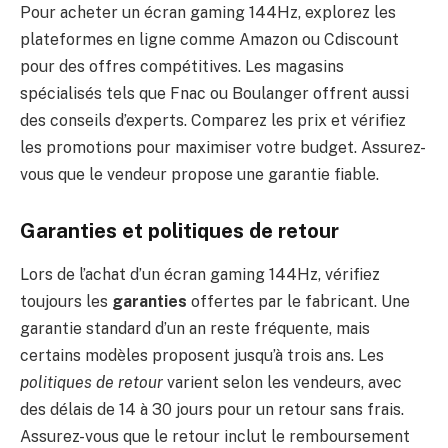
Pour acheter un écran gaming 144Hz, explorez les
plateformes en ligne comme Amazon ou Cdiscount
pour des offres compétitives. Les magasins
spécialisés tels que Fnac ou Boulanger offrent aussi
des conseils d’experts. Comparez les prix et vérifiez
les promotions pour maximiser votre budget. Assurez-
vous que le vendeur propose une garantie fiable.
Garanties et politiques de retour
Lors de l’achat d’un écran gaming 144Hz, vérifiez
toujours les
garanties
offertes par le fabricant. Une
garantie standard d’un an reste fréquente, mais
certains modèles proposent jusqu’à trois ans. Les
politiques de retour
varient selon les vendeurs, avec
des délais de 14 à 30 jours pour un retour sans frais.
Assurez-vous que le retour inclut le remboursement