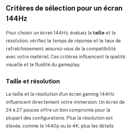
Critères de sélection pour un écran
144Hz
Pour choisir un écran 144Hz, évaluez la
taille
et la
résolution
, vérifiez le temps de réponse et le taux de
rafraîchissement, assurez-vous de la compatibilité
avec votre matériel. Ces critères influencent la qualité
visuelle et la fluidité du gameplay.
Taille et résolution
La taille et la résolution d’un écran gaming 144Hz
influencent directement votre immersion. Un écran de
24 à 27 pouces offre un bon compromis pour la
plupart des configurations. Plus la résolution est
élevée, comme le 1440p ou le 4K, plus les détails