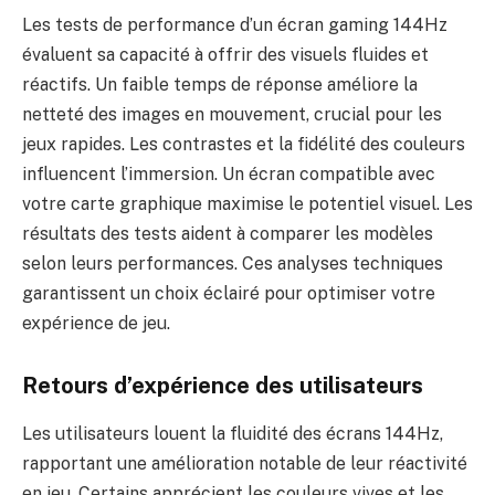
Les tests de performance d’un écran gaming 144Hz
évaluent sa capacité à offrir des visuels fluides et
réactifs. Un faible temps de réponse améliore la
netteté des images en mouvement, crucial pour les
jeux rapides. Les contrastes et la fidélité des couleurs
influencent l’immersion. Un écran compatible avec
votre carte graphique maximise le potentiel visuel. Les
résultats des tests aident à comparer les modèles
selon leurs performances. Ces analyses techniques
garantissent un choix éclairé pour optimiser votre
expérience de jeu.
Retours d’expérience des utilisateurs
Les utilisateurs louent la fluidité des écrans 144Hz,
rapportant une amélioration notable de leur réactivité
en jeu. Certains apprécient les couleurs vives et les