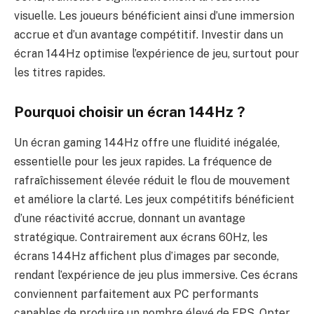
visuelle. Les joueurs bénéficient ainsi d’une immersion
accrue et d’un avantage compétitif. Investir dans un
écran 144Hz optimise l’expérience de jeu, surtout pour
les titres rapides.
Pourquoi choisir un écran 144Hz ?
Un écran gaming 144Hz offre une fluidité inégalée,
essentielle pour les jeux rapides. La fréquence de
rafraîchissement élevée réduit le flou de mouvement
et améliore la clarté. Les jeux compétitifs bénéficient
d’une réactivité accrue, donnant un avantage
stratégique. Contrairement aux écrans 60Hz, les
écrans 144Hz affichent plus d’images par seconde,
rendant l’expérience de jeu plus immersive. Ces écrans
conviennent parfaitement aux PC performants
capables de produire un nombre élevé de FPS. Opter