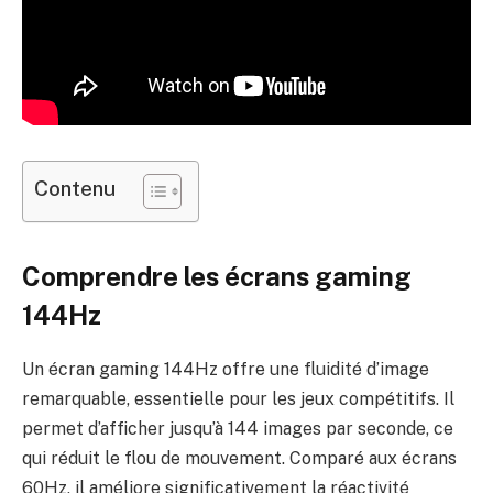
Contenu
Comprendre les écrans gaming
144Hz
Un écran gaming 144Hz offre une fluidité d’image
remarquable, essentielle pour les jeux compétitifs. Il
permet d’afficher jusqu’à 144 images par seconde, ce
qui réduit le flou de mouvement. Comparé aux écrans
60Hz, il améliore significativement la réactivité