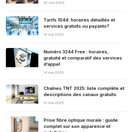
22 mai 2025
Tarifs 1044: horaires détaillés et
services gratuits ou payants?
18 mai 2025
Numéro 3244 Free : horaires,
gratuité et comparatif des services
d’appel
14 mai 2025
Chaînes TNT 2025: liste complète et
descriptions des canaux gratuits
10 mai 2025
Prise fibre optique murale : guide
complet sur son apparence et