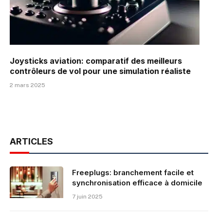
Joysticks aviation: comparatif des meilleurs
contrôleurs de vol pour une simulation réaliste
2 mars 2025
ARTICLES
Freeplugs: branchement facile et
synchronisation efficace à domicile
7 juin 2025