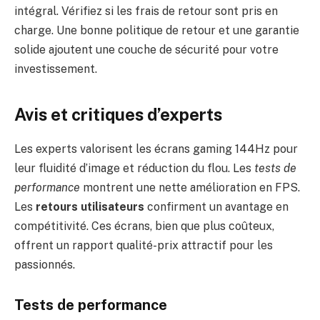
intégral. Vérifiez si les frais de retour sont pris en
charge. Une bonne politique de retour et une garantie
solide ajoutent une couche de sécurité pour votre
investissement.
Avis et critiques d’experts
Les experts valorisent les écrans gaming 144Hz pour
leur fluidité d’image et réduction du flou. Les
tests de
performance
montrent une nette amélioration en FPS.
Les
retours utilisateurs
confirment un avantage en
compétitivité. Ces écrans, bien que plus coûteux,
offrent un rapport qualité-prix attractif pour les
passionnés.
Tests de performance