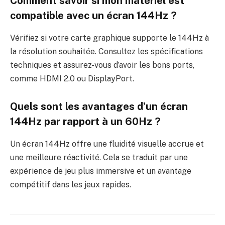
Comment savoir si mon matériel est
compatible avec un écran 144Hz ?
Vérifiez si votre carte graphique supporte le 144Hz à
la résolution souhaitée. Consultez les spécifications
techniques et assurez-vous d’avoir les bons ports,
comme HDMI 2.0 ou DisplayPort.
Quels sont les avantages d’un écran
144Hz par rapport à un 60Hz ?
Un écran 144Hz offre une fluidité visuelle accrue et
une meilleure réactivité. Cela se traduit par une
expérience de jeu plus immersive et un avantage
compétitif dans les jeux rapides.