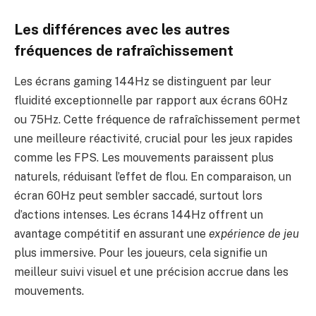
Les différences avec les autres
fréquences de rafraîchissement
Les écrans gaming 144Hz se distinguent par leur
fluidité exceptionnelle par rapport aux écrans 60Hz
ou 75Hz. Cette fréquence de rafraîchissement permet
une meilleure réactivité, crucial pour les jeux rapides
comme les FPS. Les mouvements paraissent plus
naturels, réduisant l’effet de flou. En comparaison, un
écran 60Hz peut sembler saccadé, surtout lors
d’actions intenses. Les écrans 144Hz offrent un
avantage compétitif en assurant une
expérience de jeu
plus immersive. Pour les joueurs, cela signifie un
meilleur suivi visuel et une précision accrue dans les
mouvements.