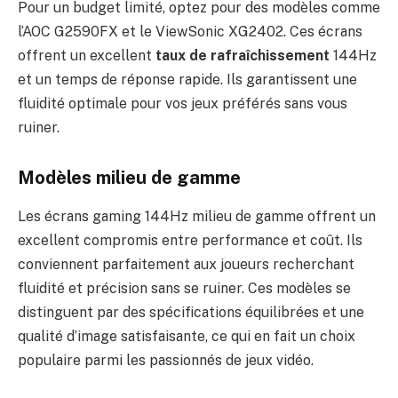
Pour un budget limité, optez pour des modèles comme
l’AOC G2590FX et le ViewSonic XG2402. Ces écrans
offrent un excellent
taux de rafraîchissement
144Hz
et un temps de réponse rapide. Ils garantissent une
fluidité optimale pour vos jeux préférés sans vous
ruiner.
Modèles milieu de gamme
Les écrans gaming 144Hz milieu de gamme offrent un
excellent compromis entre performance et coût. Ils
conviennent parfaitement aux joueurs recherchant
fluidité et précision sans se ruiner. Ces modèles se
distinguent par des spécifications équilibrées et une
qualité d’image satisfaisante, ce qui en fait un choix
populaire parmi les passionnés de jeux vidéo.