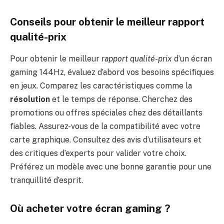
Conseils pour obtenir le meilleur rapport
qualité-prix
Pour obtenir le meilleur
rapport qualité-prix
d’un écran
gaming 144Hz, évaluez d’abord vos besoins spécifiques
en jeux. Comparez les caractéristiques comme la
résolution
et le temps de réponse. Cherchez des
promotions ou offres spéciales chez des détaillants
fiables. Assurez-vous de la compatibilité avec votre
carte graphique. Consultez des avis d’utilisateurs et
des critiques d’experts pour valider votre choix.
Préférez un modèle avec une bonne garantie pour une
tranquillité d’esprit.
Où acheter votre écran gaming ?