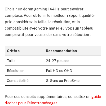
Choisir un écran gaming 144Hz peut s’avérer
complexe. Pour obtenir le meilleur rapport qualité-
prix, considérez la taille, la résolution, et la
compatibilité avec votre matériel. Voici un tableau
comparatif pour vous aider dans votre sélection :
Critère
Recommandation
Taille
24-27 pouces
Résolution
Full HD ou QHD
Compatibilité
G-Sync ou FreeSync
Pour des conseils supplémentaires, consultez un
guide
d’achat pour l’électroménager
.