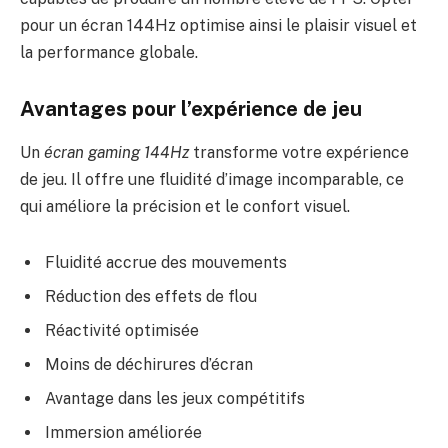
pour un écran 144Hz optimise ainsi le plaisir visuel et
la performance globale.
Avantages pour l’expérience de jeu
Un
écran gaming 144Hz
transforme votre expérience
de jeu. Il offre une fluidité d’image incomparable, ce
qui améliore la précision et le confort visuel.
Fluidité accrue des mouvements
Réduction des effets de flou
Réactivité optimisée
Moins de déchirures d’écran
Avantage dans les jeux compétitifs
Immersion améliorée