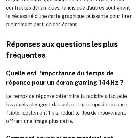
contrastes dynamiques, tandis que d’autres soulignent
la nécessité d’une carte graphique puissante pour tirer
pleinement parti de ces écrans.
Réponses aux questions les plus
fréquentes
Quelle est l’importance du temps de
réponse pour un écran gaming 144Hz ?
Le temps de réponse détermine la rapidité à laquelle
les pixels changent de couleur. Un temps de réponse
faible, idéalement 1 ms, réduit le flou de mouvement,
offrant une image plus nette.