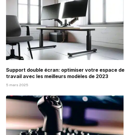
Support double écran: optimiser votre espace de
travail avec les meilleurs modèles de 2023
5 mars 2025