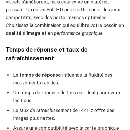
visuels s’améliorent, mais cela exige un matériel
puissant. Un écran Full HD peut suffire pour des jeux
compétitifs, avec des performances optimales.
Choisissez la combinaison qui équilibre votre besoin en
qualité d’image
et en
performance graphique
.
Temps de réponse et taux de
rafraîchissement
Le
temps de réponse
influence la fluidité des
mouvements rapides.
Un temps de réponse de 1 ms est idéal pour éviter
les flous.
Le
taux de rafraîchissement
de 144Hz offre des
images plus nettes.
Assure une compatibilité avec la carte graphique