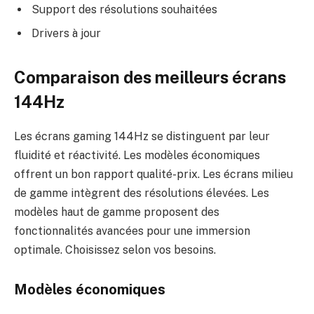
Support des résolutions souhaitées
Drivers à jour
Comparaison des meilleurs écrans
144Hz
Les écrans gaming 144Hz se distinguent par leur
fluidité et réactivité. Les modèles économiques
offrent un bon rapport qualité-prix. Les écrans milieu
de gamme intègrent des résolutions élevées. Les
modèles haut de gamme proposent des
fonctionnalités avancées pour une immersion
optimale. Choisissez selon vos besoins.
Modèles économiques