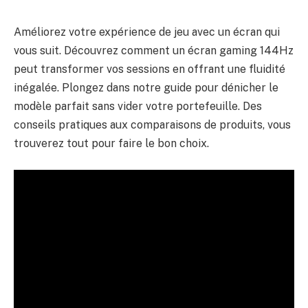
Améliorez votre expérience de jeu avec un écran qui
vous suit. Découvrez comment un écran gaming 144Hz
peut transformer vos sessions en offrant une fluidité
inégalée. Plongez dans notre guide pour dénicher le
modèle parfait sans vider votre portefeuille. Des
conseils pratiques aux comparaisons de produits, vous
trouverez tout pour faire le bon choix.