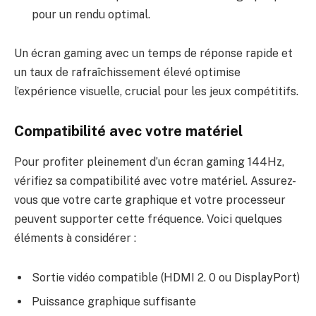
pour un rendu optimal.
Un écran gaming avec un temps de réponse rapide et
un taux de rafraîchissement élevé optimise
l’expérience visuelle, crucial pour les jeux compétitifs.
Compatibilité avec votre matériel
Pour profiter pleinement d’un écran gaming 144Hz,
vérifiez sa compatibilité avec votre matériel. Assurez-
vous que votre carte graphique et votre processeur
peuvent supporter cette fréquence. Voici quelques
éléments à considérer :
Sortie vidéo compatible (HDMI 2. 0 ou DisplayPort)
Puissance graphique suffisante